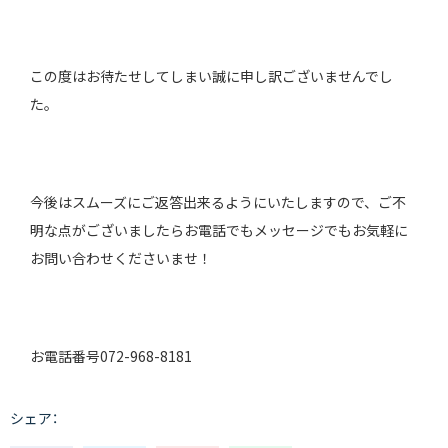
この度はお待たせしてしまい誠に申し訳ございませんでし
た。
今後はスムーズにご返答出来るようにいたしますので、ご不
明な点がございましたらお電話でもメッセージでもお気軽に
お問い合わせくださいませ！
お電話番号072-968-8181
シェア：