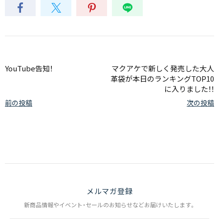
YouTube告知！
マクアケで新しく発売した大人
革袋が本日のランキングTOP10
に入りました！！
前の投稿
次の投稿
メルマガ登録
新商品情報やイベント・セールのお知らせなどお届けいたします。