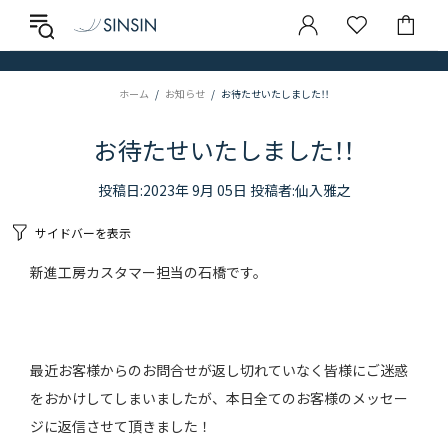
ホーム
お知らせ
お待たせいたしました！！
お待た​せいたしました！！
投稿日:
2023年 9月 05日
投稿者:仙入雅之
サイドバーを表示
新進工房カスタマー担当の石橋です。
最近お客様からのお問合せが返し切れていなく皆様にご迷惑
をおかけしてしまいましたが、本日全てのお客様のメッセー
ジに返信させて頂きました！